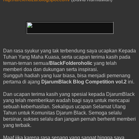
Dan rasa syukur yang tak terbendung saya ucapkan Kepada
Tuhan Yang Maha Kuasa, serta ucapan terima kasih pada
teman-teman semua/
BlackFolderoholic
yang telah
memberi doa dan dukungan serta inspirasi.
Sungguh hadiah yang luar biasa, bisa menjadi pemenang
pertama di ajang
DjarumBlack Blog Competition vol.2
ini.
Dan ucapan terima kasih yang spesial kepada DjarumBlack
yang telah memberikan wadah bagi saya untuk mencapai
sebuah keberhasilan. Sekaligus ucapan Selamat Ulang
Tahun untuk Komunitas Djarum Black. Semoga selalu
bersinar, sukses selalu dan jangan pernah berhenti memberi
yang terbaik.
Maaf jika karena rasa senang yang sangat hingga saya