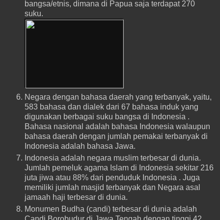
bangsa/etnis, dimana di Papua saja terdapat 270
suku.
Negara dengan bahasa daerah yang terbanyak, yaitu,
583 bahasa dan dialek dari 67 bahasa induk yang
digunakan berbagai suku bangsa di Indonesia .
Bahasa nasional adalah bahasa Indonesia walaupun
bahasa daerah dengan jumlah pemakai terbanyak di
Indonesia adalah bahasa Jawa.
Indonesia adalah negara muslim terbesar di dunia.
Jumlah pemeluk agama Islam di Indonesia sekitar 216
juta jiwa atau 88% dari penduduk Indonesia . Juga
memiliki jumlah masjid terbanyak dan Negara asal
jamaah haji terbesar di dunia.
Monumen Budha (candi) terbesar di dunia adalah
Candi Borobudur di Jawa Tengah dengan tinggi 42