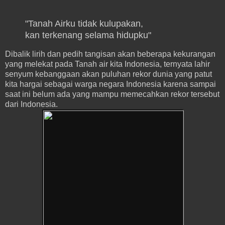
"Tanah Airku tidak kulupakan,
kan terkenang selama hidupku"
Dibalik lirih dan pedih tangisan akan beberapa kekurangan
yang melekat pada Tanah air kita Indonesia, ternyata lahir
senyum kebanggaan akan puluhan rekor dunia yang patut
kita hargai sebagai warga negara Indonesia karena sampai
saat ini belum ada yang mampu memecahkan rekor tersebut
dari Indonesia.