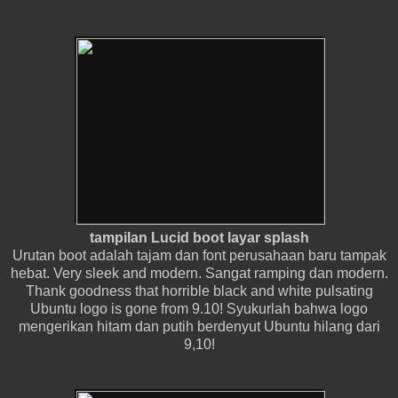
tampilan Lucid boot layar splash
Urutan boot adalah tajam dan font perusahaan baru tampak
hebat.
Very sleek and modern.
Sangat ramping dan modern.
Thank goodness that horrible black and white pulsating
Ubuntu logo is gone from 9.10!
Syukurlah bahwa logo
mengerikan hitam dan putih berdenyut Ubuntu hilang dari
9,10!