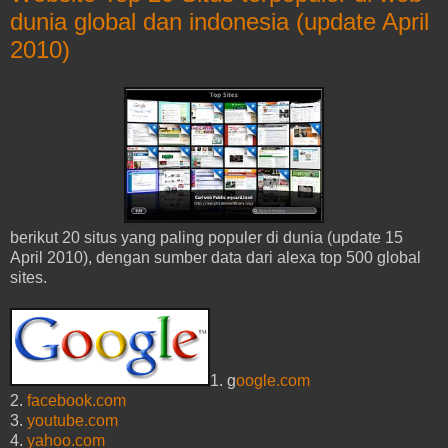
dunia global dan indonesia (update April
2010)
berikut 20 situs yang paling populer di dunia (update 15
April 2010), dengan sumber data dari alexa top 500 global
sites.
1. g
oogle.com
2.
facebook.com
3.
youtube.com
4.
yahoo.com