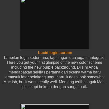
Lucid login screen
Tampilan login sederhana, tapi ringan dan juga terintegrasi.
Here you get your first glimpse of the new color scheme
including the new purple background.
Di sini Anda
mendapatkan sekilas pertama dari skema warna baru
termasuk latar belakang ungu baru.
It does look somewhat
Mac-ish, but it works really well.
Memang terlihat agak Mac-
ish, tetapi bekerja dengan sangat baik.