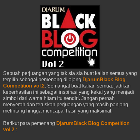
Sebuah perjuangan yang tak sia sia buat kalian semua yang
terpilih sebagai pemenang di ajang
DjarumBlack Blog
Competition vol.2
. Semangat buat kalian semua. jadikan
keberhasilan ini sebagai inspirasi yang kekal yang menjadi
simbol dari warna hitam itu sendiri. Jangan pernah
menyerah dan teruskan perjuangan yang masih panjang
melintang hingga mencapai hasil yang maksimal.
Berikut para pemenang
DjarumBlack Blog Competition
vol.2
: