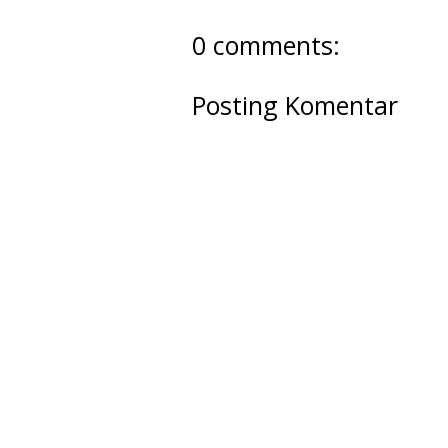
0 comments:
Posting Komentar