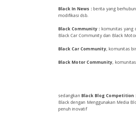
Black In News :
berita yang berhubun
modifikasi dsb.
Black Community :
komunitas yang d
Black Car Community dan Black Moto
Black Car Community
, komunitas bi
Black Motor Community
, komunitas
sedangkan
Black Blog Competition 
Black dengan Menggunakan Media Blog
penuh inovatif