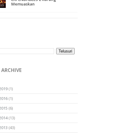
Memuaskan
 ARCHIVE
2019
(1)
2016
(1)
2015
(6)
2014
(13)
2013
(43)