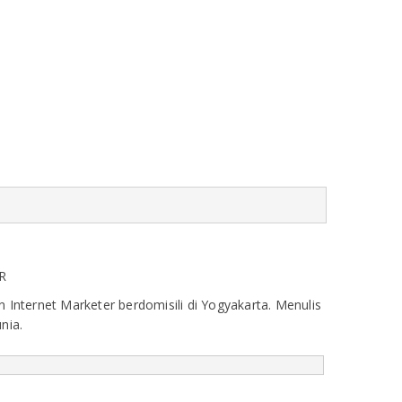
R
Internet Marketer berdomisili di Yogyakarta. Menulis
nia.