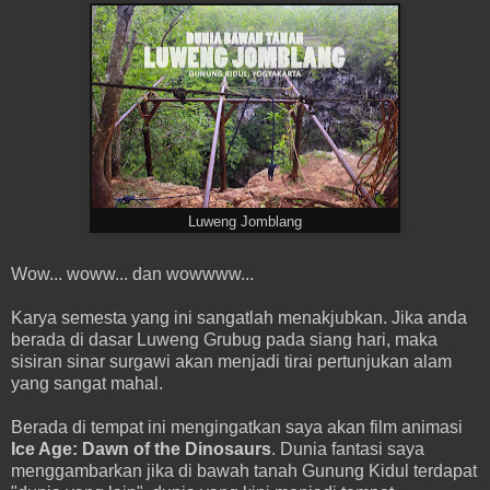
Luweng Jomblang
Wow... woww... dan wowwww...
Karya semesta yang ini sangatlah menakjubkan. Jika anda
berada di dasar Luweng Grubug pada siang hari, maka
sisiran sinar surgawi akan menjadi tirai pertunjukan alam
yang sangat mahal.
Berada di tempat ini mengingatkan saya akan film animasi
Ice Age: Dawn of the Dinosaurs
. Dunia fantasi saya
menggambarkan jika di bawah tanah Gunung Kidul terdapat