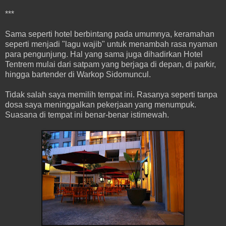
***
Sama seperti hotel berbintang pada umumnya, keramahan
seperti menjadi "lagu wajib" untuk menambah rasa nyaman
para pengunjung. Hal yang sama juga dihadirkan Hotel
Tentrem mulai dari satpam yang berjaga di depan, di parkir,
hingga bartender di Warkop Sidomuncul.
Tidak salah saya memilih tempat ini. Rasanya seperti tanpa
dosa saya meninggalkan pekerjaan yang menumpuk.
Suasana di tempat ini benar-benar istimewah.