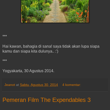
***
Hai kawan, bahagia di sana! saya tidak akan lupa siapa
kamu dan siapa kita dulunya.. :')
***
Yogyakarta, 30 Agustus 2014.
Jeanot
at
Sabtu, Agustus 30, 2014
4 komentar:
Pemeran Film The Expendables 3