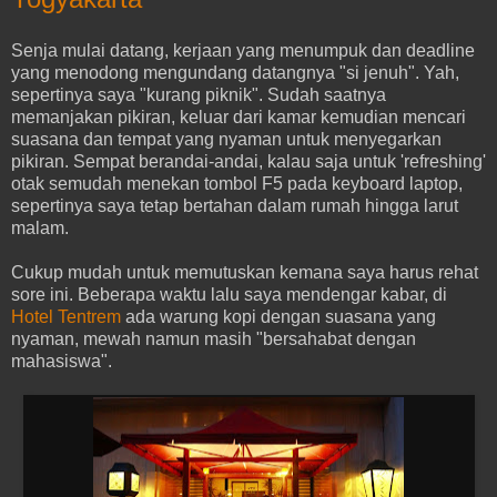
Senja mulai datang, kerjaan yang menumpuk dan deadline
yang menodong mengundang datangnya "si jenuh". Yah,
sepertinya saya "kurang piknik". Sudah saatnya
memanjakan pikiran, keluar dari kamar kemudian mencari
suasana dan tempat yang nyaman untuk menyegarkan
pikiran. Sempat berandai-andai, kalau saja untuk 'refreshing'
otak semudah menekan tombol F5 pada keyboard laptop,
sepertinya saya tetap bertahan dalam rumah hingga larut
malam.
Cukup mudah untuk memutuskan kemana saya harus rehat
sore ini. Beberapa waktu lalu saya mendengar kabar, di
Hotel Tentrem
ada warung kopi dengan suasana yang
nyaman, mewah namun masih "bersahabat dengan
mahasiswa".