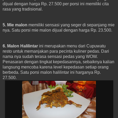
dijual dengan harga Rp. 27.500 per porsi ini memiliki cita
rasa yang tradisional.
5. Mie malon
memiliki sensasi yang seger di sepanjang mie
nya. Satu porsi mie malon dijual dengan harga Rp. 23.500.
6. Malon Halilintar
ini merupakan menu dari Cupuwatu
resto untuk memanjakan para pecinta kuliner pedas. Dari
nama nya sudah terasa sensasi pedas yang WOW.
Penasaran dengan tingkat kepedasannya, sebaiknya kalian
langsung mencoba karena level kepedasan setiap orang
berbeda. Satu porsi malon halilintar ini harganya Rp.
27.500.