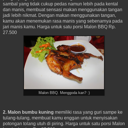
sambal yang tidak cukup pedas namun lebih pada kental
dan manis, membuat sensasi makan menggunakan tangan
jadi lebih nikmat. Dengan makan menggunakan tangan,
kamu akan menemukan rasa manis yang sebenarnya pada
jari manis kamu. Harga untuk satu porsi Malon BBQ Rp.
27.500
Malon BBQ. Menggoda kan? :)
2. Malon bumbu kuning
memiliki rasa yang guri sampe ke
tulang-tulang, membuat kamu enggan untuk menyisakan
potongan tolang utuh di piring. Harga untuk satu porsi Malon