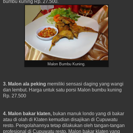
bumbu kuning Rp. 27.500.
Malon Bumbu Kuning.
3. Malon ala peking
memiliki sensasi daging yang wangi
dan lembut. Harga untuk satu porsi Malon bumbu kuning
Rp. 27.500
4. Malon bakar klaten,
bukan manuk londo yang di bakar
atau di olah di Klaten kemudian disajikan di Cupuwatu
resto. Pengolahannya tetap dilakukan oleh tangan-tangan
profesional di Cupuwatu resto. Malon bakar klaten yang