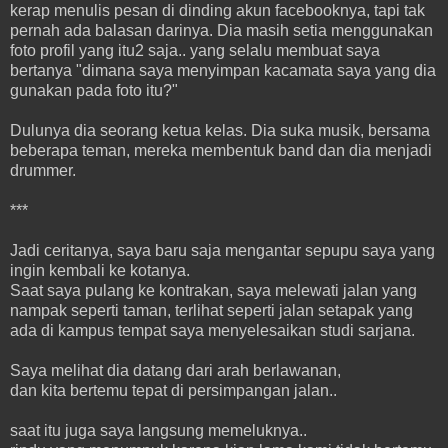
kerap menulis pesan di dinding akun facebooknya, tapi tak
pernah ada balasan darinya. Dia masih setia menggunakan
foto profil yang itu2 saja.. yang selalu membuat saya
bertanya "dimana saya menyimpan kacamata saya yang dia
gunakan pada foto itu?"
Dulunya dia seorang ketua kelas. Dia suka musik, bersama
beberapa teman, mereka membentuk band dan dia menjadi
drummer.
***
Jadi ceritanya, saya baru saja mengantar sepupu saya yang
ingin kembali ke kotanya.
Saat saya pulang ke kontrakan, saya melewati jalan yang
nampak seperti taman, terlihat seperti jalan setapak yang
ada di kampus tempat saya menyelesaikan studi sarjana.
Saya melihat dia datang dari arah berlawanan,
dan kita bertemu tepat di persimpangan jalan..
saat itu juga saya langsung memeluknya..