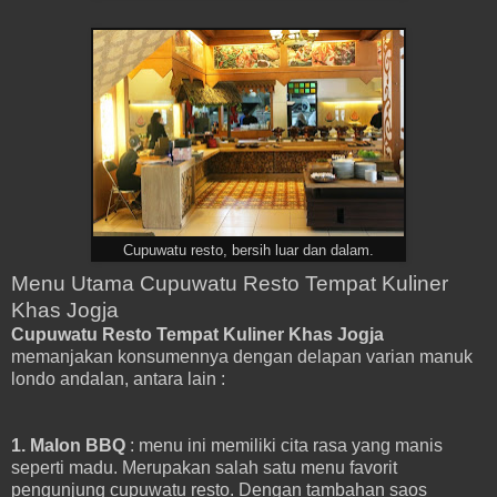
Cupuwatu resto, bersih luar dan dalam.
Menu Utama Cupuwatu Resto Tempat Kuliner
Khas Jogja
Cupuwatu Resto Tempat Kuliner Khas Jogja
memanjakan konsumennya dengan delapan varian manuk
londo andalan, antara lain :
1. Malon BBQ
: menu ini memiliki cita rasa yang manis
seperti madu. Merupakan salah satu menu favorit
pengunjung cupuwatu resto. Dengan tambahan saos