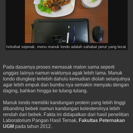
Istirahat sejenak, menu manuk londo adalah sahabat perut yang lezat.
Pada dasarnya proses memasak malon sama seperti
unggas laiinya namun waktunya agak lebih lama. Manuk
londo diungkep terlebih dahulu kemudian diolah selanjutnya
agar lebih empuk dan bumbu nya semakin menyatu dengan
daging, bahkan hingga ke tulang-tulang.
Manuk londo memiliki kandungan protein yang lebih tinggi
dibanding bebek namun kandungan kolesterolnya lebih
rendah dari bebek. Fakta ini didapatkan dari hasil penelitian
Laboratorium Pangan Hasil Ternak,
Fakultas Peternakan
UGM
pada tahun 2012.