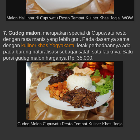
Malon Halilintar di Cupuwatu Resto Tempat Kuliner Khas Jogja. WOW.
7. Gudeg malon,
merupakan special di Cupuwatu resto
dengan rasa manis yang lebih guri. Pada dasarnya sama
dengan
kuliner khas Yogyakarta
, letak perbedaannya ada
pada burung naturalisasi sebagai salah satu lauknya. Satu
porsi gudeg malon harganya Rp. 35.000.
Gudeg Malon Cupuwatu Resto Tempat Kuliner Khas Jogja