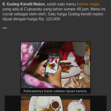
8. Gudeg Kendil Malon,
salah satu menu
kuliner Jogja
yang ada di Cupuwatu yang tahan sampe 48 jam. Menu ini
cocok sebagai oleh-oleh. Satu harga Gudeg kendil malon
dijual dengan harga Rp. 110.000
***
Kelezatannya bukan sebatas tipuan kamera.