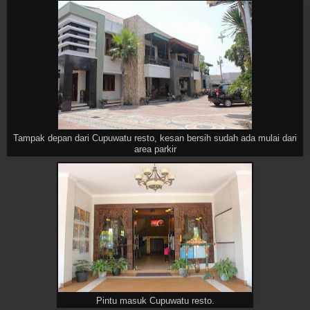
Tampak depan dari Cupuwatu resto, kesan bersih sudah ada mulai dari
area parkir
Pintu masuk Cupuwatu resto.