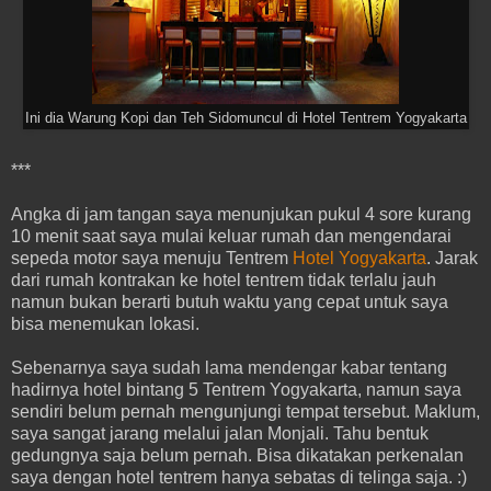
Ini dia Warung Kopi dan Teh Sidomuncul di Hotel Tentrem Yogyakarta
***
Angka di jam tangan saya menunjukan pukul 4 sore kurang
10 menit saat saya mulai keluar rumah dan mengendarai
sepeda motor saya menuju Tentrem
Hotel Yogyakarta
. Jarak
dari rumah kontrakan ke hotel tentrem tidak terlalu jauh
namun bukan berarti butuh waktu yang cepat untuk saya
bisa menemukan lokasi.
Sebenarnya saya sudah lama mendengar kabar tentang
hadirnya hotel bintang 5 Tentrem Yogyakarta, namun saya
sendiri belum pernah mengunjungi tempat tersebut. Maklum,
saya sangat jarang melalui jalan Monjali. Tahu bentuk
gedungnya saja belum pernah. Bisa dikatakan perkenalan
saya dengan hotel tentrem hanya sebatas di telinga saja. :)