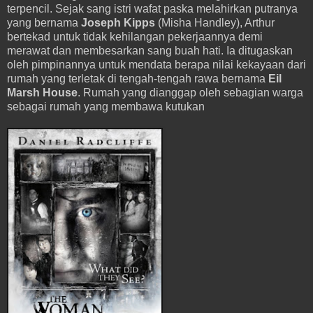
terpencil. Sejak sang istri wafat paska melahirkan putranya
yang bernama
Joseph Kipps
(Misha Handley), Arthur
bertekad untuk tidak kehilangan pekerjaannya demi
merawat dan membesarkan sang buah hati. Ia ditugaskan
oleh pimpinannya untuk mendata berapa nilai kekayaan dari
rumah yang terletak di tengah-tengah rawa bernama
Eil
Marsh House
. Rumah yang dianggap oleh sebagian warga
sebagai rumah yang membawa kutukan