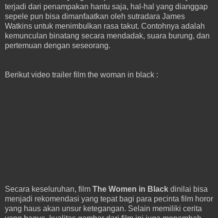
terjadi dari penampakan hantu saja, hal-hal yang dianggap
sepele pun bisa dimanfaatkan oleh sutradara James
Watkins untuk menimbulkan rasa takut. Contohnya adalah
kemunculan binatang secara mendadak, suara burung, dan
pertemuan dengan seseorang.
Berikut video trailer film the woman in black :
Secara keseluruhan, film
The Women in Black
dinilai bisa
menjadi rekomendasi yang tepat bagi para pecinta film horor
yang haus akan unsur ketegangan. Selain memiliki cerita