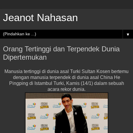
Jeanot Nahasan
▼
Orang Tertinggi dan Terpendek Dunia
Dipertemukan
Manusia tertinggi di dunia asal Turki Sultan Kosen bertemu
dengan manusia terpendek di dunia asal China He
Pingping di Istambul Turki, Kamis (14/1) dalam sebuah
acara rekor dunia.