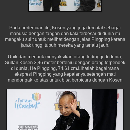
Pada pertemuan itu, Kosen yang juga tercatat sebagai
manusia dengan tangan dan kaki terbesar di dunia itu
mengaku sulit untuk melihat dengan jelas Pingping karena
jarak tinggi tubuh mereka yang terlalu jauh.
Unik dan menarik menyaksikan orang tertinggi di dunia,
Sultan Kosen 2,46 meter bertemu dengan orang terpendek
di dunia, He Pingping, 74,61 cm.Lihatlah bagaimana
ekspresi Pingping yang kepalanya setengah mati
mendongak ke atas untuk bisa berbicara dengan Kosen