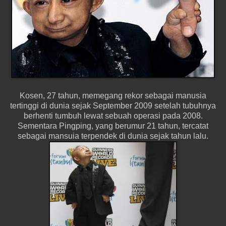
Kosen, 27 tahun, memegang rekor sebagai manusia
tertinggi di dunia sejak September 2009 setelah tubuhnya
berhenti tumbuh lewat sebuah operasi pada 2008.
Sementara Pingping, yang berumur 21 tahun, tercatat
sebagai mansuia terpendek di dunia sejak tahun lalu.