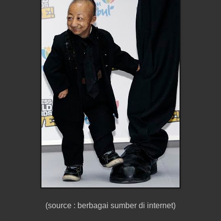
(source : berbagai sumber di internet)