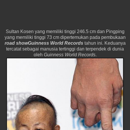
Sultan Kosen yang memiliki tinggi 246.5 cm dan Pingping
yang memiliki tinggi 73 cm dipertemukan pada pembukaan
road show
Guinness World Records
tahun ini. Keduanya
tercatat sebagai manusia tertinggi dan terpendek di dunia
oleh
Guinness World Records
.