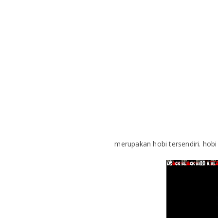
merupakan hobi tersendiri. hobi