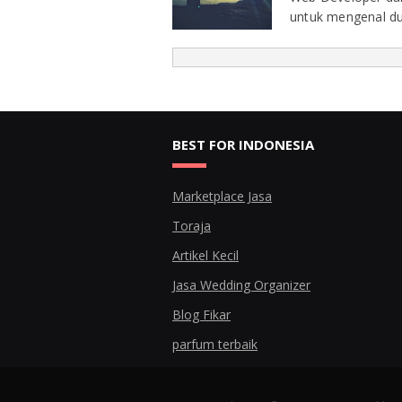
untuk mengenal du
BEST FOR INDONESIA
Marketplace Jasa
Toraja
Artikel Kecil
Jasa Wedding Organizer
Blog Fikar
parfum terbaik