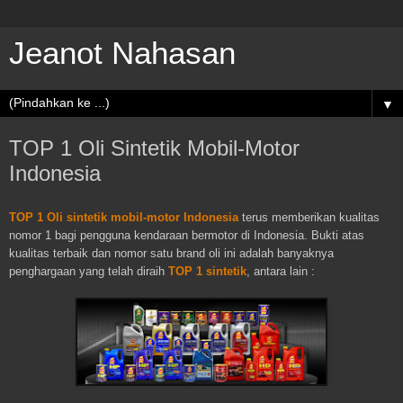
Jeanot Nahasan
▼
TOP 1 Oli Sintetik Mobil-Motor
Indonesia
TOP 1 Oli sintetik mobil-motor Indonesia
terus memberikan kualitas
nomor 1 bagi pengguna kendaraan bermotor di Indonesia. Bukti atas
kualitas terbaik dan nomor satu brand oli ini adalah banyaknya
penghargaan yang telah diraih
TOP 1 sintetik
, antara lain :