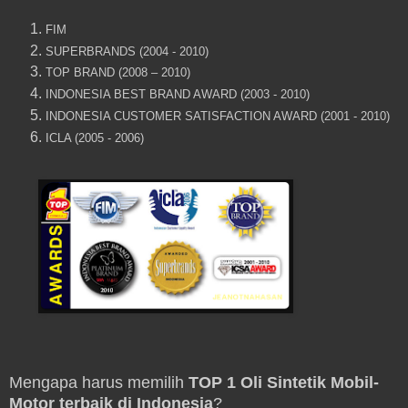
FIM
SUPERBRANDS (2004 - 2010)
TOP BRAND (2008 – 2010)
INDONESIA BEST BRAND AWARD (2003 - 2010)
INDONESIA CUSTOMER SATISFACTION AWARD (2001 - 2010)
ICLA (2005 - 2006)
Mengapa harus memilih
TOP 1 Oli Sintetik Mobil-
Motor terbaik di Indonesia
?