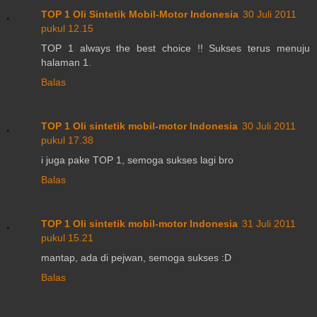
TOP 1 Oli Sintetik Mobil-Motor Indonesia
30 Juli 2011
pukul 12.15
TOP 1 always the best choice !! Sukses terus menuju
halaman 1.
Balas
TOP 1 Oli sintetik mobil-motor Indonesia
30 Juli 2011
pukul 17.38
i juga pake TOP 1, semoga sukses lagi bro
Balas
TOP 1 Oli sintetik mobil-motor Indonesia
31 Juli 2011
pukul 15.21
mantap, ada di pejwan, semoga sukses :D
Balas