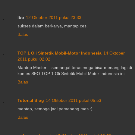
Ibo
12 Oktober 2011 pukul 23.33
sukses dalam berkarya, mantap ces.
Balas
TOP 1 Oli Sintetik Mobil-Motor Indonesia
14 Oktober
2011 pukul 02.02
Mantep Master .. semangat terus moga bisa menang lagi di
kontes SEO TOP 1 Oli Sintetik Mobil-Motor Indonesia ini
Balas
Tutorial Blog
14 Oktober 2011 pukul 05.53
mantap, semoga jadi pemenang mas :)
Balas