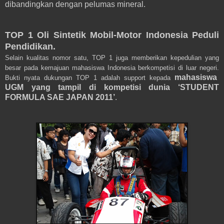
dibandingkan dengan pelumas mineral.
TOP 1 Oli Sintetik Mobil-Motor Indonesia Peduli
Pendidikan.
Selain kualitas nomor satu, TOP 1 juga memberikan kepedulian yang
besar pada kemajuan mahasiswa Indonesia berkompetisi di luar negeri.
mahasiswa
Bukti nyata dukungan TOP 1 adalah support kepada
UGM yang tampil di kompetisi dunia ‘STUDENT
FORMULA SAE JAPAN 2011’
.